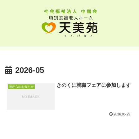
2026-05
きのくに就職フェアに参加します
苑からのお知らせ
2026.05.29