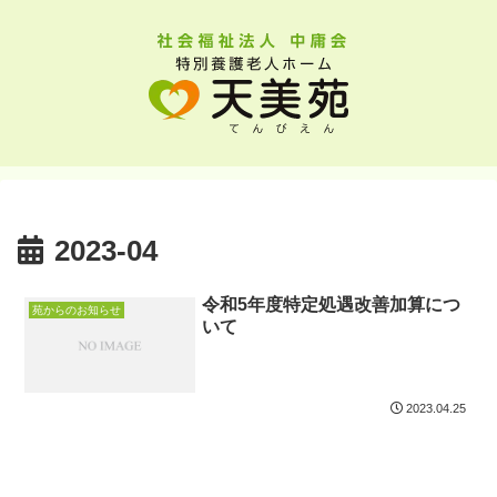
2023-04
令和5年度特定処遇改善加算につ
苑からのお知らせ
いて
2023.04.25