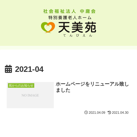
2021-04
ホームページをリニューアル致し
苑からのお知らせ
ました
2021.04.09
2021.04.30