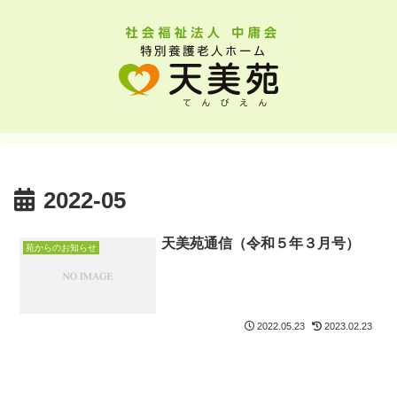
2022-05
天美苑通信（令和５年３月号）
苑からのお知らせ
2022.05.23
2023.02.23