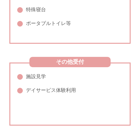
特殊寝台
ポータブルトイレ等
その他受付
施設見学
デイサービス体験利用