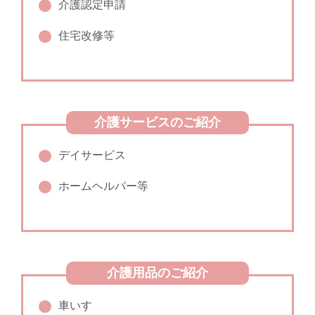
介護認定申請
住宅改修等
介護サービスのご紹介
デイサービス
ホームヘルパー等
介護用品のご紹介
車いす