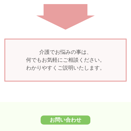
介護でお悩みの事は、
何でもお気軽にご相談ください。
わかりやすくご説明いたします。
お問い合わせ